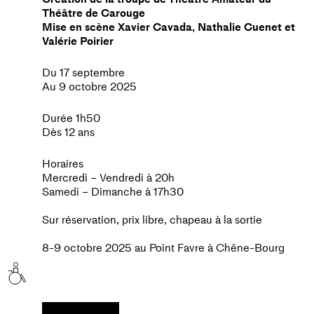
Théâtre de Carouge
Mise en scène Xavier Cavada, Nathalie Cuenet et
Valérie Poirier
Du 17 septembre
Au 9 octobre 2025
Durée 1h50
Dès 12 ans
Horaires
Mercredi – Vendredi à 20h
Samedi – Dimanche à 17h30
Sur réservation, prix libre, chapeau à la sortie
8-9 octobre 2025 au Point Favre à Chêne-Bourg